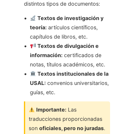
distintos tipos de documentos:
Textos de investigación y
teoría:
artículos científicos,
capítulos de libros, etc.
Textos de divulgación e
información:
certificados de
notas, títulos académicos, etc.
Textos institucionales de la
USAL:
convenios universitarios,
guías, etc.
Importante:
Las
traducciones proporcionadas
son
oficiales, pero no juradas
.