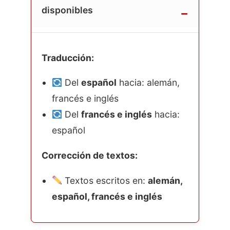
disponibles
Traducción:
Del
español
hacia: alemán,
francés e inglés
Del
francés e inglés
hacia:
español
Corrección de textos:
Textos escritos en:
alemán,
español, francés e inglés