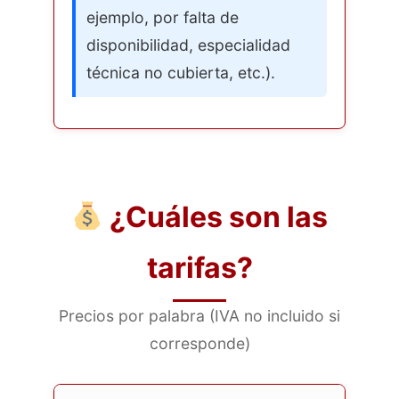
ejemplo, por falta de
disponibilidad, especialidad
técnica no cubierta, etc.).
¿Cuáles son las
tarifas?
Precios por palabra (IVA no incluido si
corresponde)