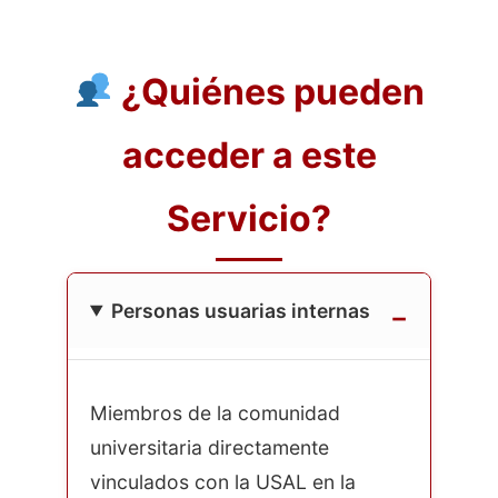
¿Quiénes pueden
acceder a este
Servicio?
Personas usuarias internas
Miembros de la comunidad
universitaria directamente
vinculados con la USAL en la