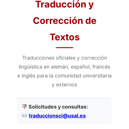
Traducción y
Corrección de
Textos
Traducciones oficiales y corrección
lingüística en alemán, español, francés
e inglés para la comunidad universitaria
y externos
Solicitudes y consultas:
traduccionsci@usal.es