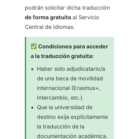
podrán solicitar dicha traducción
de forma gratuita
al Servicio
Central de Idiomas.
Condiciones para acceder
a la traducción gratuita:
Haber sido adjudicatario/a
de una beca de movilidad
internacional (Erasmus+,
Intercambio, etc.).
Que la universidad de
destino exija explícitamente
la traducción de la
documentación académica.