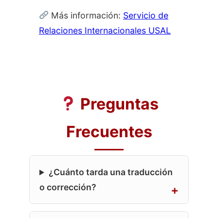
Más información:
Servicio de
Relaciones Internacionales USAL
Preguntas
Frecuentes
¿Cuánto tarda una traducción
o corrección?