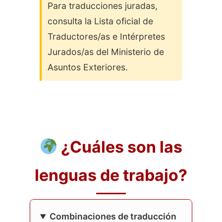
Para traducciones juradas,
consulta la Lista oficial de
Traductores/as e Intérpretes
Jurados/as del Ministerio de
Asuntos Exteriores.
¿Cuáles son las
lenguas de trabajo?
Combinaciones de traducción