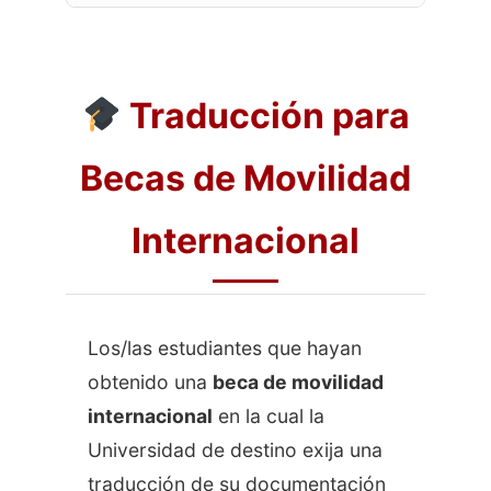
Traducción para
Becas de Movilidad
Internacional
Los/las estudiantes que hayan
obtenido una
beca de movilidad
internacional
en la cual la
Universidad de destino exija una
traducción de su documentación