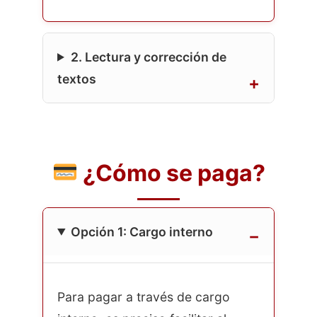
2. Lectura y corrección de
textos
¿Cómo se paga?
Opción 1: Cargo interno
Para pagar a través de cargo