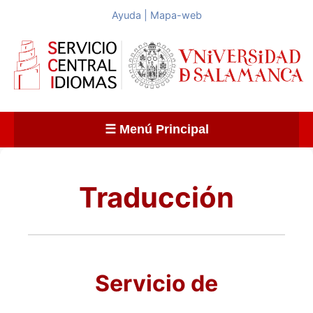
Ayuda
|
Mapa-web
☰ Menú Principal
Traducción
Servicio de