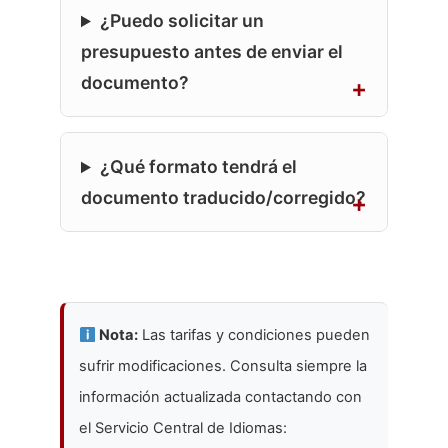
¿Puedo solicitar un
presupuesto antes de enviar el
documento?
¿Qué formato tendrá el
documento traducido/corregido?
Nota:
Las tarifas y condiciones pueden
sufrir modificaciones. Consulta siempre la
información actualizada contactando con
el Servicio Central de Idiomas: