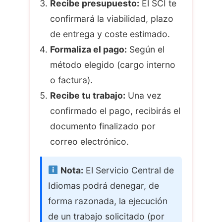
Recibe presupuesto:
El SCI te
confirmará la viabilidad, plazo
de entrega y coste estimado.
Formaliza el pago:
Según el
método elegido (cargo interno
o factura).
Recibe tu trabajo:
Una vez
confirmado el pago, recibirás el
documento finalizado por
correo electrónico.
Nota:
El Servicio Central de
Idiomas podrá denegar, de
forma razonada, la ejecución
de un trabajo solicitado (por