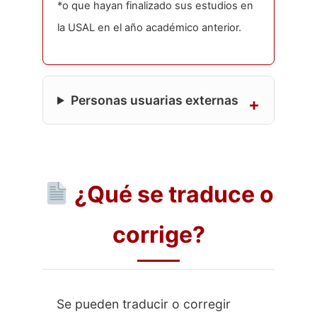
*o que hayan finalizado sus estudios en
la USAL en el año académico anterior.
Personas usuarias externas
¿Qué se traduce o
corrige?
Se pueden traducir o corregir