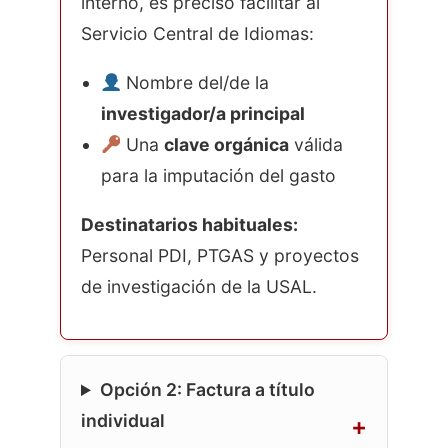
interno, es preciso facilitar al
Servicio Central de Idiomas:
Nombre del/de la
investigador/a principal
Una
clave orgánica
válida
para la imputación del gasto
Destinatarios habituales:
Personal PDI, PTGAS y proyectos
de investigación de la USAL.
Opción 2: Factura a título
individual