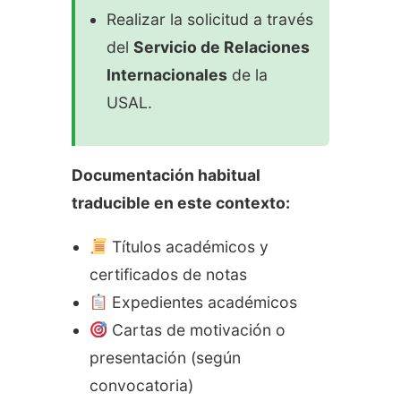
Realizar la solicitud a través
del
Servicio de Relaciones
Internacionales
de la
USAL.
Documentación habitual
traducible en este contexto:
Títulos académicos y
certificados de notas
Expedientes académicos
Cartas de motivación o
presentación (según
convocatoria)