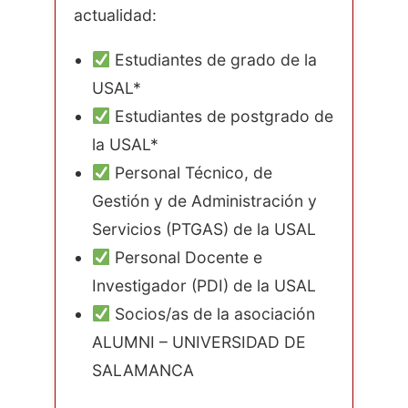
actualidad:
Estudiantes de grado de la
USAL*
Estudiantes de postgrado de
la USAL*
Personal Técnico, de
Gestión y de Administración y
Servicios (PTGAS) de la USAL
Personal Docente e
Investigador (PDI) de la USAL
Socios/as de la asociación
ALUMNI – UNIVERSIDAD DE
SALAMANCA