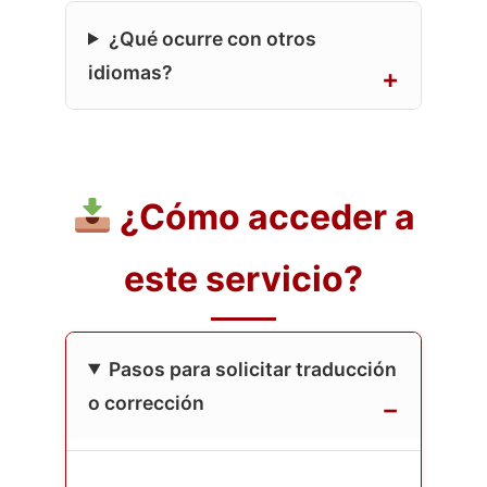
¿Qué ocurre con otros
idiomas?
¿Cómo acceder a
este servicio?
Pasos para solicitar traducción
o corrección